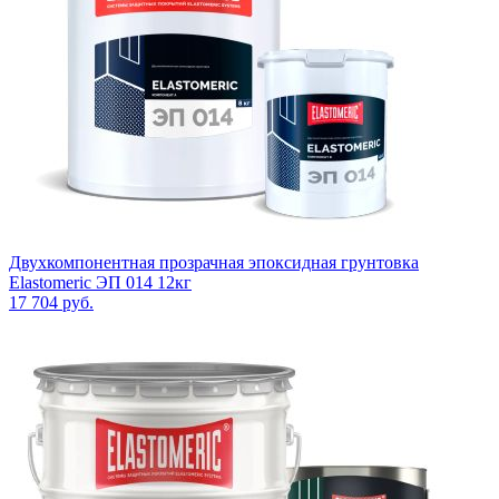
Двухкомпонентная прозрачная эпоксидная грунтовка
Elastomeric ЭП 014 12кг
17 704
руб.