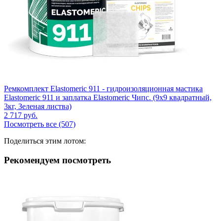
Ремкомплект Elastomeric 911 - гидроизоляционная мастика
Elastomeric 911 и заплатка Elastomeric Чипс. (9х9 квадратный,
3кг, Зеленая листва)
2 717
руб.
Посмотреть все (507)
Поделиться этим лотом:
Рекомендуем посмотреть