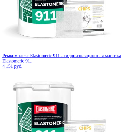
Ремкомплект Elastomeric 911 - гидроизоляционная мастика
Elastomeric 91...
4 151
руб.