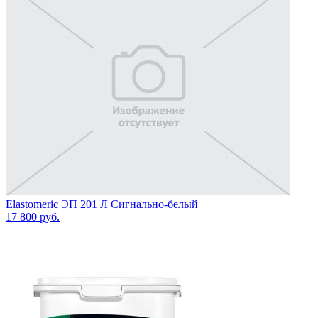
Elastomeric ЭП 201 Л Сигнально-белый
17 800
руб.