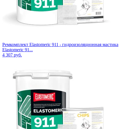
Ремкомплект Elastomeric 911 - гидроизоляционная мастика
Elastomeric 91...
4 307
руб.