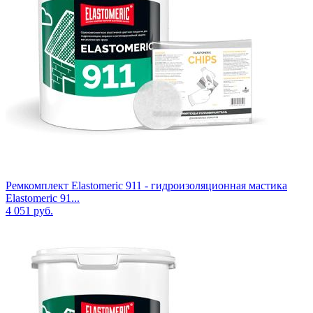
Ремкомплект Elastomeric 911 - гидроизоляционная мастика
Elastomeric 91...
4 051
руб.