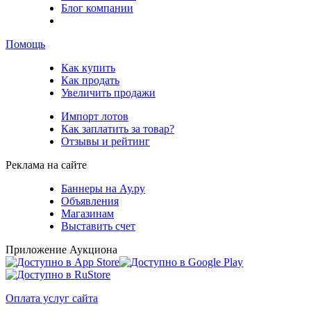
Блог компании
Помощь
Как купить
Как продать
Увеличить продажи
Импорт лотов
Как заплатить за товар?
Отзывы и рейтинг
Реклама на сайте
Баннеры на Ау.ру
Объявления
Магазинам
Выставить счет
Приложение Аукциона
Оплата услуг сайта