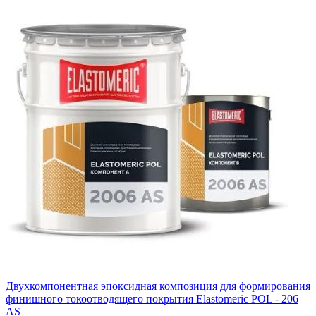
Двухкомпонентная эпоксидная композиция для формирования
финишного токоотводящего покрытия Elastomeric POL - 206
AS