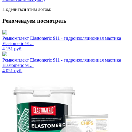
Поделиться этим лотом:
Рекомендуем посмотреть
Ремкомплект Elastomeric 911 - гидроизоляционная мастика
Elastomeric 91...
4 151
руб.
Ремкомплект Elastomeric 911 - гидроизоляционная мастика
Elastomeric 91...
4 051
руб.