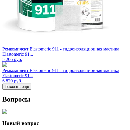
Ремкомплект Elastomeric 911 - гидроизоляционная мастика
Elastomeric 91...
5 206
руб.
Ремкомплект Elastomeric 911 - гидроизоляционная мастика
Elastomeric 91...
6 820
руб.
Показать еще
Вопросы
Новый вопрос