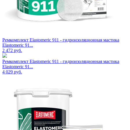
Ремкомплект Elastomeric 911 - гидроизоляционная мастика
Elastomeric 91...
2 472
руб.
Ремкомплект Elastomeric 911 - гидроизоляционная мастика
Elastomeric 91...
4 029
руб.