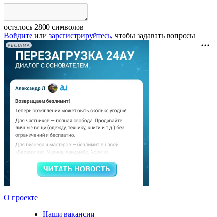
осталось
2800
символов
Войдите
или
зарегистрируйтесь
, чтобы задавать вопросы
РЕКЛАМА
О проекте
Наши вакансии