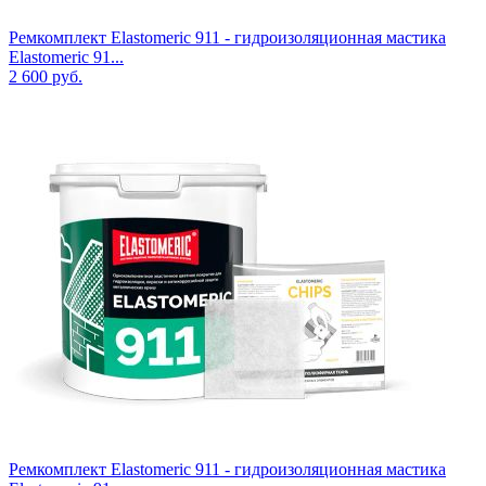
Ремкомплект Elastomeric 911 - гидроизоляционная мастика
Elastomeric 91...
2 600
руб.
Ремкомплект Elastomeric 911 - гидроизоляционная мастика