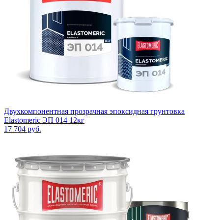
Двухкомпонентная прозрачная эпоксидная грунтовка
Elastomeric ЭП 014 12кг
17 704
руб.