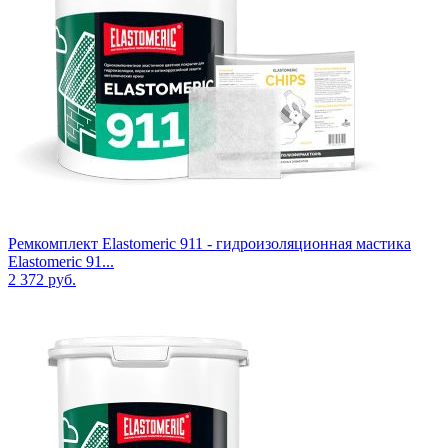
Ремкомплект Elastomeric 911 - гидроизоляционная мастика
Elastomeric 91...
2 372
руб.