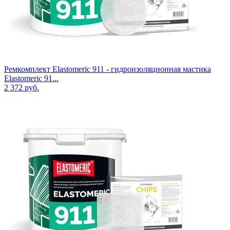
Ремкомплект Elastomeric 911 - гидроизоляционная мастика
Elastomeric 91...
2 372
руб.