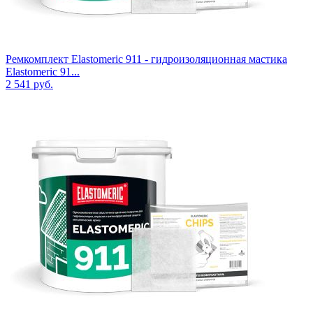
Ремкомплект Elastomeric 911 - гидроизоляционная мастика
Elastomeric 91...
2 541
руб.