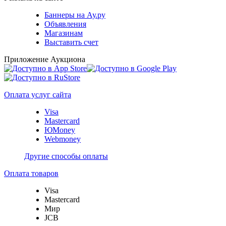
Баннеры на Ау.ру
Объявления
Магазинам
Выставить счет
Приложение Аукциона
Оплата услуг сайта
Visa
Mastercard
ЮMoney
Webmoney
Другие способы оплаты
Оплата товаров
Visa
Mastercard
Мир
JCB