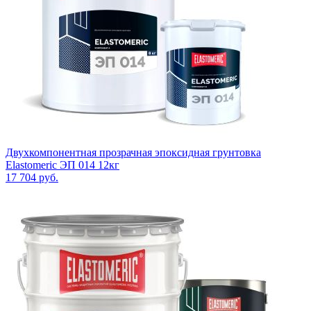
Двухкомпонентная прозрачная эпоксидная грунтовка
Elastomeric ЭП 014 12кг
17 704
руб.