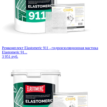
Ремкомплект Elastomeric 911 - гидроизоляционная мастика
Elastomeric 91...
3 951
руб.