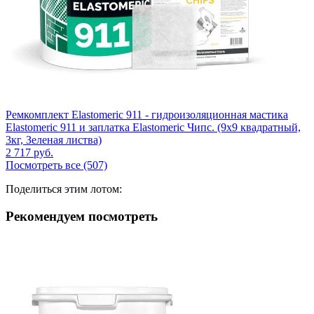
Ремкомплект Elastomeric 911 - гидроизоляционная мастика
Elastomeric 911 и заплатка Elastomeric Чипс. (9х9 квадратный,
3кг, Зеленая листва)
2 717
руб.
Посмотреть все (507)
Поделиться этим лотом:
Рекомендуем посмотреть