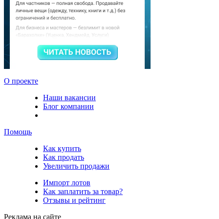
О проекте
Наши вакансии
Блог компании
Помощь
Как купить
Как продать
Увеличить продажи
Импорт лотов
Как заплатить за товар?
Отзывы и рейтинг
Реклама на сайте