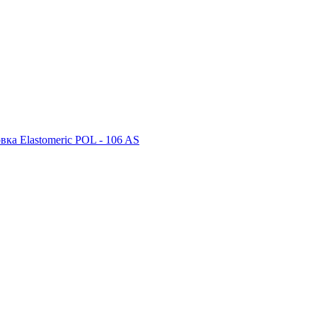
ка Elastomeric POL - 106 AS