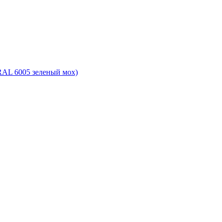
, RAL 6005 зеленый мох)