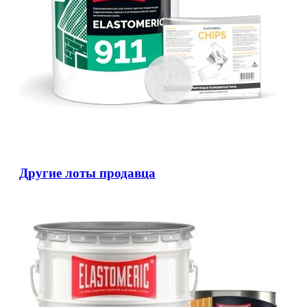
Другие лоты продавца