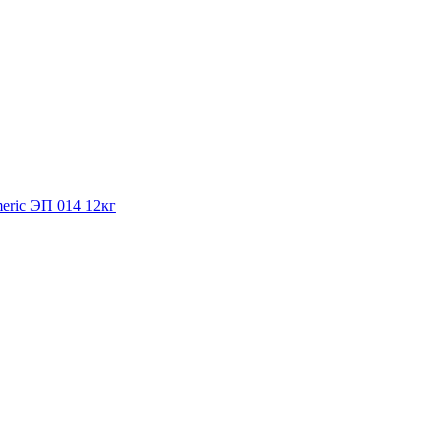
eric ЭП 014 12кг