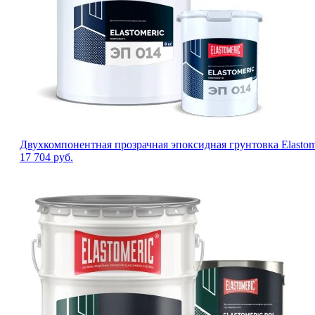
Двухкомпонентная прозрачная эпоксидная грунтовка Elastom
17 704
руб.