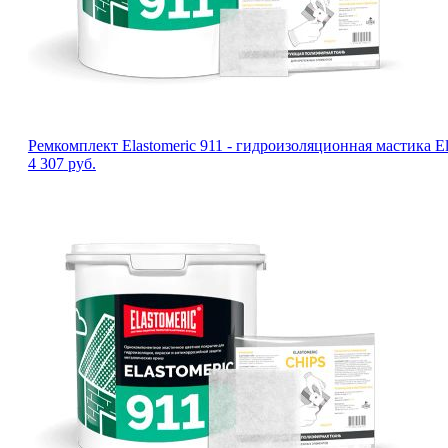
Ремкомплект Elastomeric 911 - гидроизоляционная мастика Ela
4 307
руб.