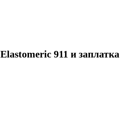
Elastomeric 911 и заплатка