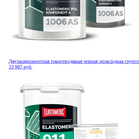
Двухкомпонентная токоотводящая черная эпоксидная грунтов
33 987
руб.