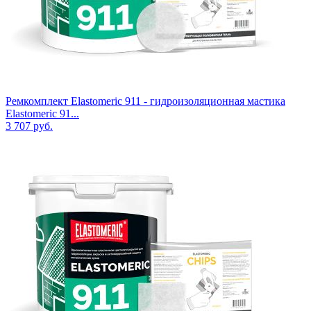
Ремкомплект Elastomeric 911 - гидроизоляционная мастика
Elastomeric 91...
3 707
руб.