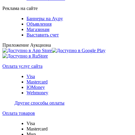
Реклама на сайте
Баннеры на Ау.ру
Объявления
Магазинам
Выставить счет
Приложение Аукциона
Оплата услуг сайта
Visa
Mastercard
ЮMoney
Webmoney
Другие способы оплаты
Оплата товаров
Visa
Mastercard
Мир