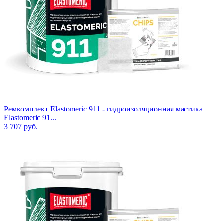
Ремкомплект Elastomeric 911 - гидроизоляционная мастика
Elastomeric 91...
3 707
руб.