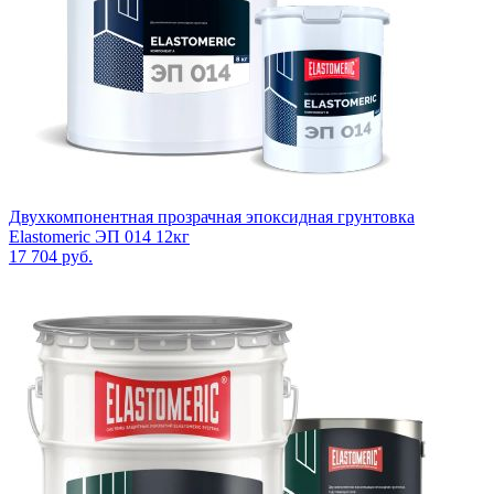
Двухкомпонентная прозрачная эпоксидная грунтовка
Elastomeric ЭП 014 12кг
17 704
руб.