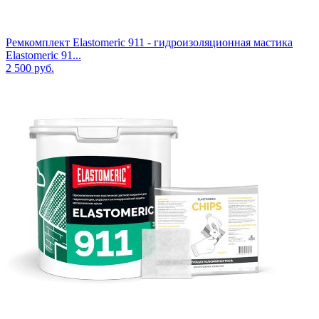
Ремкомплект Elastomeric 911 - гидроизоляционная мастика
Elastomeric 91...
2 500
руб.