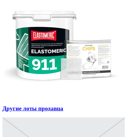
Другие лоты продавца