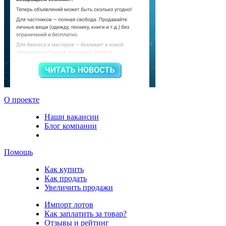
О проекте
Наши вакансии
Блог компании
Помощь
Как купить
Как продать
Увеличить продажи
Импорт лотов
Как заплатить за товар?
Отзывы и рейтинг