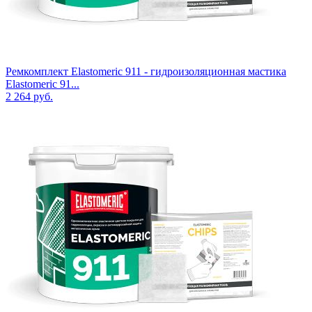
Ремкомплект Elastomeric 911 - гидроизоляционная мастика
Elastomeric 91...
2 264
руб.