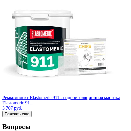
Ремкомплект Elastomeric 911 - гидроизоляционная мастика
Elastomeric 91...
3 707
руб.
Показать еще
Вопросы