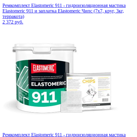
Ремкомплект Elastomeric 911 - гидроизоляционная мастика
Elastomeric 911 и заплатка Elastomeric Чипс (7х7, круг, 3кг,
терракота)
2 372
руб.
Ремкомплект Elastomeric 911 - гидроизоляционная мастика