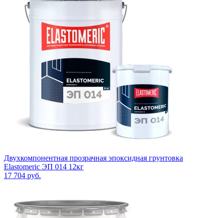
Двухкомпонентная прозрачная эпоксидная грунтовка
Elastomeric ЭП 014 12кг
17 704
руб.