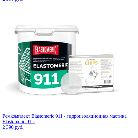
Ремкомплект Elastomeric 911 - гидроизоляционная мастика
Elastomeric 91...
2 390
руб.