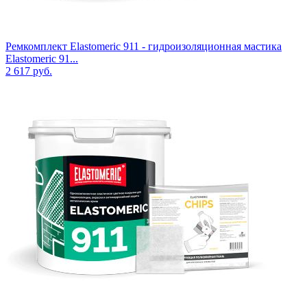
Ремкомплект Elastomeric 911 - гидроизоляционная мастика
Elastomeric 91...
2 617
руб.