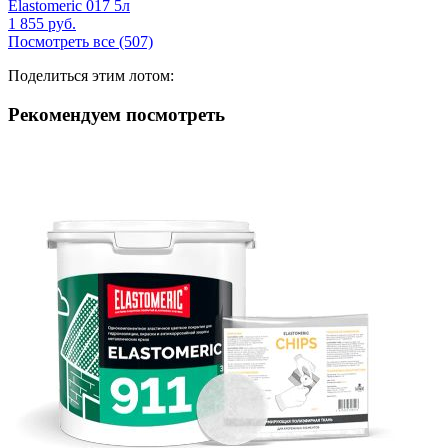
Elastomeric 017 5л
1 855
руб.
Посмотреть все (507)
Поделиться этим лотом:
Рекомендуем посмотреть