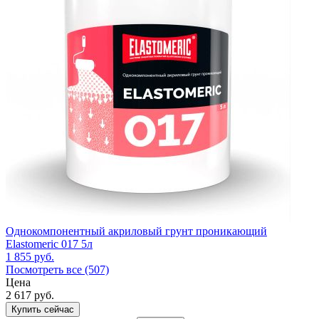
Однокомпонентный акриловый грунт проникающий
Elastomeric 017 5л
1 855
руб.
Посмотреть все (507)
Цена
2 617
руб.
Купить сейчас