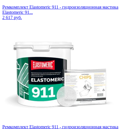
Ремкомплект Elastomeric 911 - гидроизоляционная мастика
Elastomeric 91...
2 617
руб.
Ремкомплект Elastomeric 911 - гидроизоляционная мастика