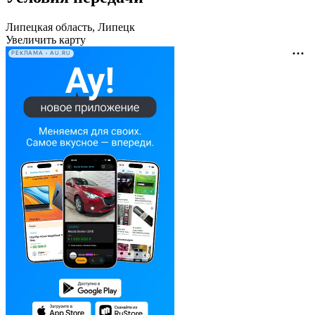
Липецкая область, Липецк
Увеличить карту
РЕКЛАМА • AU.RU