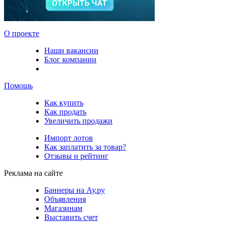
О проекте
Наши вакансии
Блог компании
Помощь
Как купить
Как продать
Увеличить продажи
Импорт лотов
Как заплатить за товар?
Отзывы и рейтинг
Реклама на сайте
Баннеры на Ау.ру
Объявления
Магазинам
Выставить счет