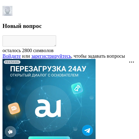
Новый вопрос
осталось
2800
символов
Войдите
или
зарегистрируйтесь
, чтобы задавать вопросы
РЕКЛАМА