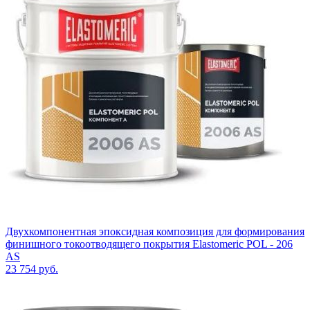
Двухкомпонентная эпоксидная композиция для формирования
финишного токоотводящего покрытия Elastomeric POL - 206
AS
23 754
руб.