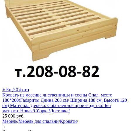
+ Ещё 0 фото
Кровать из массива лиственницы и сосны Спал. место
180*200(Габариты Длина 208 см/ Ширина 188 см, Высота 120
см) Материал Дерево. Собственное производство! Без
матраса. Новая!Сборка!Доставка!
25 000
руб.
Мебель
/
Мебель для спальни
/
Кровати
/
5