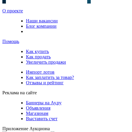
О проекте
Наши вакансии
Блог компании
Помощь
Как купить
Как продать
Увеличить продажи
Импорт лотов
Как заплатить за товар?
Отзывы и рейтинг
Реклама на сайте
Баннеры на Ау.ру
Объявления
Магазинам
Выставить счет
Приложение Аукциона