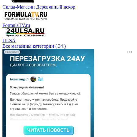
Склад-Магазин Деревянный декор
FormulaTV.ru
ULSA
Все магазины категории ( 34 )
РЕКЛАМА