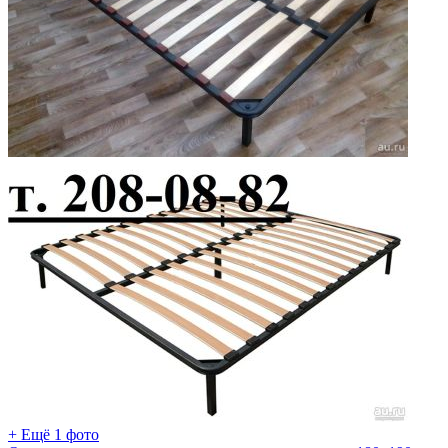
+ Ещё 1 фото