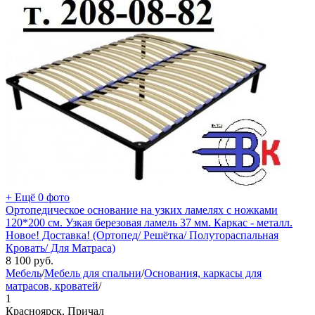
+ Ещё 0 фото
Ортопедическое основание на узких ламелях с ножками
120*200 см. Узкая березовая ламель 37 мм. Каркас - металл.
Новое! Доставка! (Ортопед/ Решётка/ Полутораспальная
Кровать/ Для Матраса)
8 100
руб.
Мебель
/
Мебель для спальни
/
Основания, каркасы для
матрасов, кроватей
/
1
Красноярск, Причал