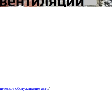
ническое обслуживание авто
/