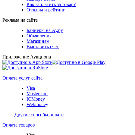
Как заплатить за товар?
Отзывы и рейтинг
Реклама на сайте
Баннеры на Ау.ру
Объявления
Магазинам
Выставить счет
Приложение Аукциона
Оплата услуг сайта
Visa
Mastercard
ЮMoney
Webmoney
Другие способы оплаты
Оплата товаров