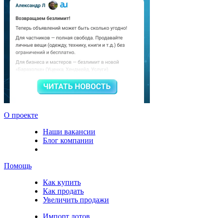
О проекте
Наши вакансии
Блог компании
Помощь
Как купить
Как продать
Увеличить продажи
Импорт лотов