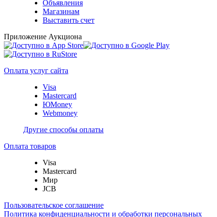
Объявления
Магазинам
Выставить счет
Приложение Аукциона
Оплата услуг сайта
Visa
Mastercard
ЮMoney
Webmoney
Другие способы оплаты
Оплата товаров
Visa
Mastercard
Мир
JCB
Пользовательское соглашение
Политика конфиденциальности и обработки персональных