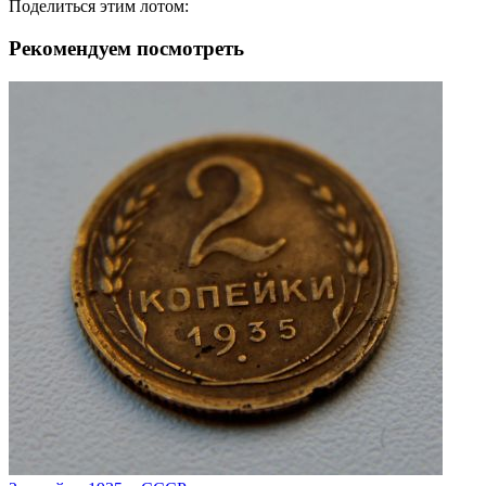
Поделиться этим лотом:
Рекомендуем посмотреть