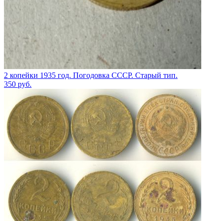
2 копейки 1935 год. Погодовка СССР. Старый тип.
350
руб.