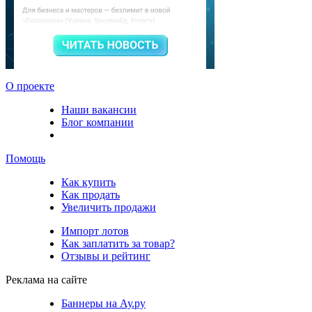
О проекте
Наши вакансии
Блог компании
Помощь
Как купить
Как продать
Увеличить продажи
Импорт лотов
Как заплатить за товар?
Отзывы и рейтинг
Реклама на сайте
Баннеры на Ау.ру