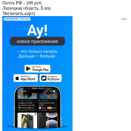
Почта РФ - 100 руб.
Липецкая область, Елец
Увеличить карту
РЕКЛАМА • AU.RU