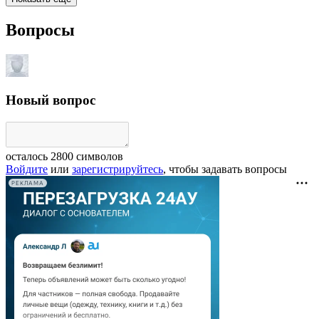
Вопросы
Новый вопрос
осталось
2800
символов
Войдите
или
зарегистрируйтесь
, чтобы задавать вопросы
РЕКЛАМА