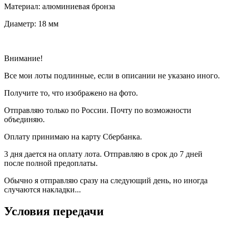
Материал: алюминиевая бронза
Диаметр: 18 мм
Внимание!
Все мои лоты подлинные, если в описании не указано иного.
Получите то, что изображено на фото.
Отправляю только по России. Почту по возможности
объединяю.
Оплату принимаю на карту Сбербанка.
3 дня дается на оплату лота. Отправляю в срок до 7 дней
после полной предоплаты.
Обычно я отправляю сразу на следующий день, но иногда
случаются накладки...
Условия передачи